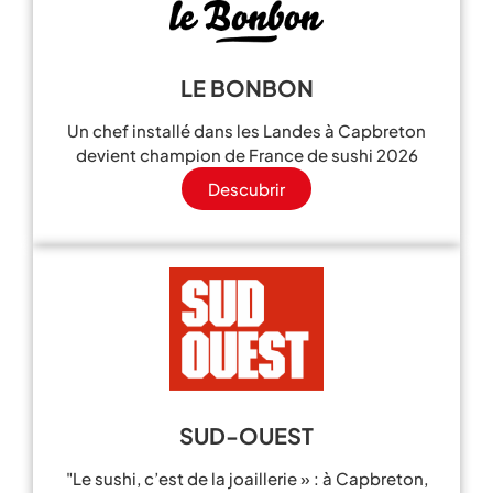
LE BONBON
Un chef installé dans les Landes à Capbreton
devient champion de France de sushi 2026
Descubrir
SUD-OUEST
"Le sushi, c’est de la joaillerie » : à Capbreton,