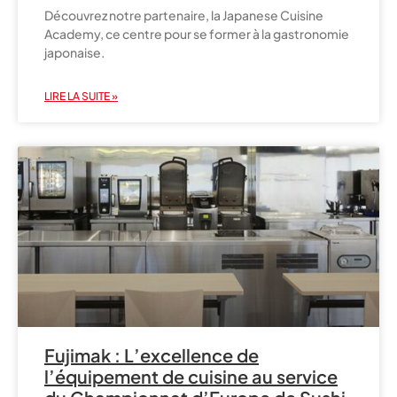
Découvrez notre partenaire, la Japanese Cuisine
Academy, ce centre pour se former à la gastronomie
japonaise.
LIRE LA SUITE »
Fujimak : L’excellence de
l’équipement de cuisine au service