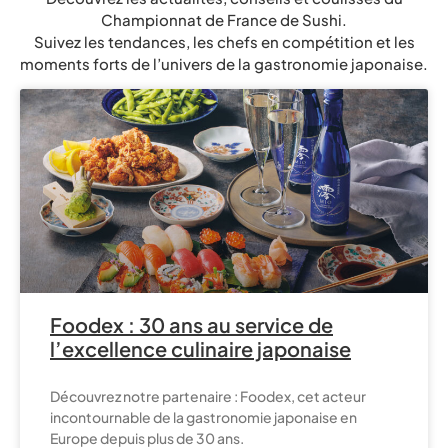
Championnat de France de Sushi.
Suivez les tendances, les chefs en compétition et les
moments forts de l’univers de la gastronomie japonaise.
Foodex : 30 ans au service de
l’excellence culinaire japonaise
Découvrez notre partenaire : Foodex, cet acteur
incontournable de la gastronomie japonaise en
Europe depuis plus de 30 ans.