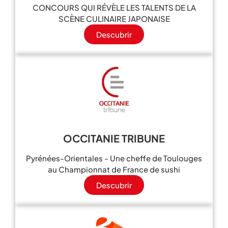
CONCOURS QUI RÉVÈLE LES TALENTS DE LA
SCÈNE CULINAIRE JAPONAISE
Descubrir
OCCITANIE TRIBUNE
Pyrénées-Orientales - Une cheffe de Toulouges
au Championnat de France de sushi
Descubrir