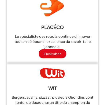
PLACÉCO
Le spécialiste des robots continue d’innover
tout en célébrant l’excellence du savoir-faire
japonais.
Descubrir
WIT
Burgers, sushis, pizzas : plusieurs Girondins vont
tenter de décrocher un titre de champion de