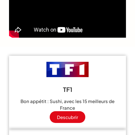
TF1
Bon appétit : Sushi, avec les 15 meilleurs de
France
Descubrir