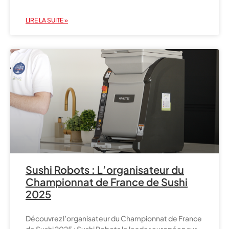
LIRE LA SUITE »
Sushi Robots : L’organisateur du
Championnat de France de Sushi
2025
Découvrez l’organisateur du Championnat de France