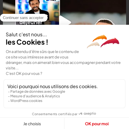
Suivez-nous !
© 2026 Campeonato de Francia de Sushi