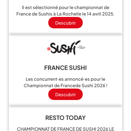
Il est sélectionné pour le championnat de
France de Sushis à La Rochelle le 14 avril 2025.
Descubrir
FRANCE SUSHI
Les concurrent·es annoncé·es pour le
Championnat de Francede Sushi 2026 !
Descubrir
RESTO TODAY
CHAMPIONNAT DE FRANCE DE SUSHI 2026 LE