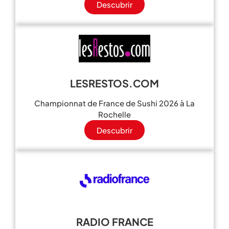
Descubrir
LESRESTOS.COM
Championnat de France de Sushi 2026 à La
Rochelle
Descubrir
RADIO FRANCE