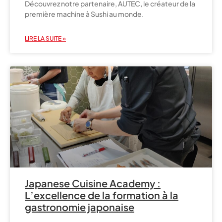
Découvrez notre partenaire, AUTEC, le créateur de la
première machine à Sushi au monde.
LIRE LA SUITE »
Japanese Cuisine Academy :
L’excellence de la formation à la
gastronomie japonaise