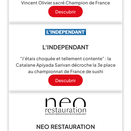
Vincent Olivier sacré Champion de France
Descubrir
L'INDEPENDANT
"J’étais choquée et tellement contente" : la
Catalane Apiyada Sarivan décroche la 3e place
au championnat de France de sushi
Descubrir
NEO RESTAURATION