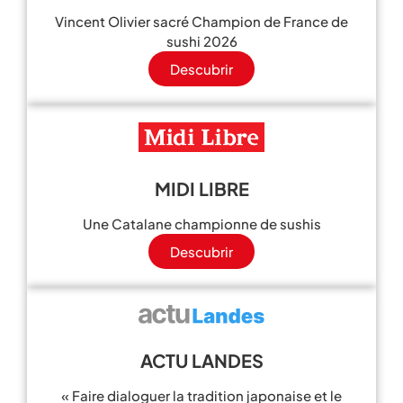
Vincent Olivier sacré Champion de France de
sushi 2026
Descubrir
MIDI LIBRE
Une Catalane championne de sushis
Descubrir
ACTU LANDES
« Faire dialoguer la tradition japonaise et le