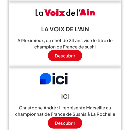
LA VOIX DE L'AIN
À Meximieux, ce chef de 24 ans vise le titre de
champion de France de sushi
Descubrir
ICI
Christophe André : il représente Marseille au
championnat de France de Sushis à La Rochelle
Descubrir