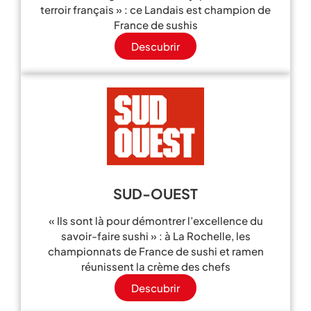
terroir français » : ce Landais est champion de
France de sushis
Descubrir
SUD-OUEST
« Ils sont là pour démontrer l’excellence du
savoir-faire sushi » : à La Rochelle, les
championnats de France de sushi et ramen
réunissent la crème des chefs
Descubrir