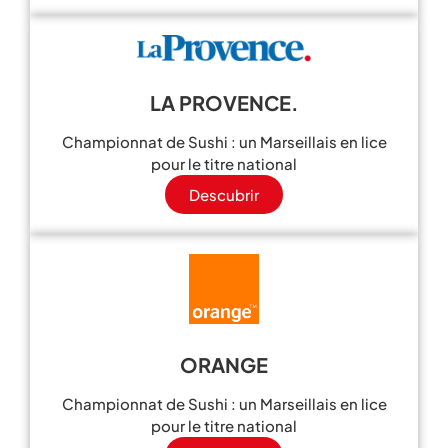
LA PROVENCE.
Championnat de Sushi : un Marseillais en lice
pour le titre national
Descubrir
ORANGE
Championnat de Sushi : un Marseillais en lice
pour le titre national