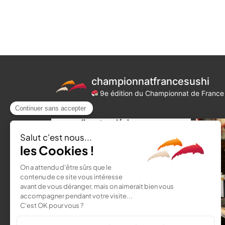
championnatfrancesushi
9e édition du Championnat de France